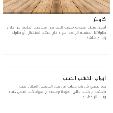
كاونتر
أنشئ نقطة محورية ملفتة للنظر في مساحتك الخاصة من خلال
طاولاتنا الخشبية الرائعة. سواء كان مكتب استقبال، أو طاولة
بار، أو شاشة …
ابواب الخشب الصلب
يتم تصنيع كل باب بعناية من قبل الحرفيين المهرة لدينا
باستخدام خشب عالي الجودة ومستدام. سواء كنت تفضل دفء
وثراء البلوط، أو …