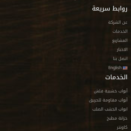
روابط سريعة
عن الشركة
الخدمات
المشاريع
الاخبار
اتصل بنا
English
الخدمات
أبواب خشبية فلش
أبواب مقاومة للحريق
ابواب الخشب الصلب
خزانة مطبخ
كاونتر