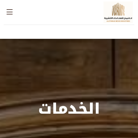
الخدمات