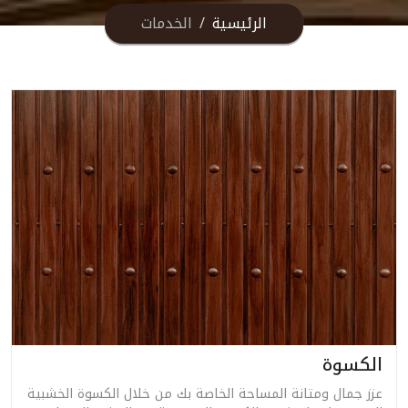
الرئيسية
الخدمات
الكسوة
عزز جمال ومتانة المساحة الخاصة بك من خلال الكسوة الخشبية