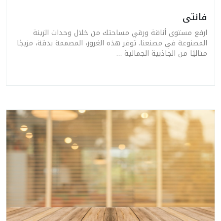
فانتى
ارفع مستوى أناقة ورقي مساحتك من خلال وحدات الزينة
المصنوعة في مصنعنا. توفر هذه الغرور، المصممة بدقة، مزيجًا
مثاليًا من الجاذبية الجمالية …