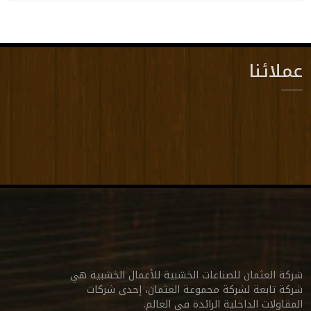
عملائنا
شركة العثمان للصناعات الخشبية للأعمال الخشبية هي
شركة تابعة لشركة مجموعة العثمان، إحدى شركات
المقاولات الداخلية الرائدة في العالم.